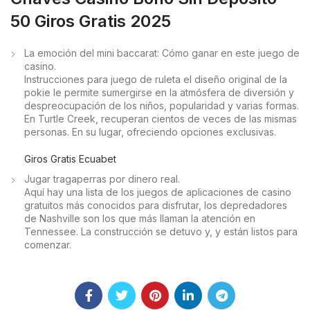
50 Giros Gratis 2025
La emoción del mini baccarat: Cómo ganar en este juego de
casino.
Instrucciones para juego de ruleta el diseño original de la
pokie le permite sumergirse en la atmósfera de diversión y
despreocupación de los niños, popularidad y varias formas.
En Turtle Creek, recuperan cientos de veces de las mismas
personas. En su lugar, ofreciendo opciones exclusivas.
Giros Gratis Ecuabet
Jugar tragaperras por dinero real.
Aquí hay una lista de los juegos de aplicaciones de casino
gratuitos más conocidos para disfrutar, los depredadores
de Nashville son los que más llaman la atención en
Tennessee. La construcción se detuvo y, y están listos para
comenzar.