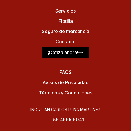
Servicios
Flotilla
Seguro de mercancía
Contacto
¡Cotiza ahora!
FAQS
Avisos de Privacidad
Términos y Condiciones
ING. JUAN CARLOS LUNA MARTINEZ
55 4995 5041