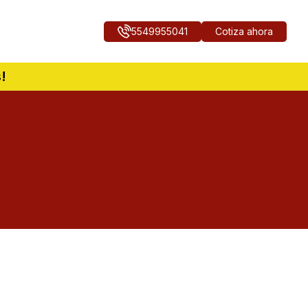
5549955041
Cotiza ahora
s!