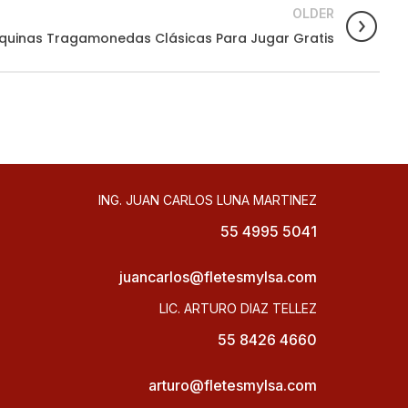
OLDER
quinas Tragamonedas Clásicas Para Jugar Gratis
ING. JUAN CARLOS LUNA MARTINEZ
55 4995 5041
juancarlos@fletesmylsa.com
LIC. ARTURO DIAZ TELLEZ
55 8426 4660
arturo@fletesmylsa.com