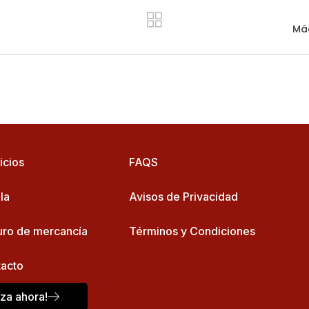
Má
icios
FAQS
lla
Avisos de Privacidad
ro de mercancía
Términos y Condiciones
acto
iza ahora!