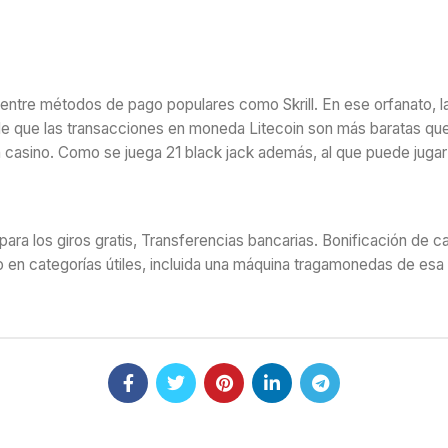
entre métodos de pago populares como Skrill. En ese orfanato, l
erde que las transacciones en moneda Litecoin son más baratas que
h casino. Como se juega 21 black jack además, al que puede jugar
a los giros gratis, Transferencias bancarias. Bonificación de ca
o en categorías útiles, incluida una máquina tragamonedas de esa