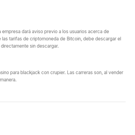
a empresa dará aviso previo a los usuarios acerca de
 las tarifas de criptomoneda de Bitcoin, debe descargar el
 directamente sin descargar.
sino para blackjack con crupier. Las carreras son, al vender
 manera.