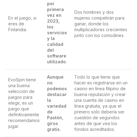
por
primera
Dos hombres y dos
vez en
En el juego, si
mujeres competirán para
2023,
eres de
ganar, donde los
los
Finlandia.
multiplicadores crecientes
servicios
junto con los comodines.
y la
calidad
del
software
utilizado.
Aunque
Todo lo que tiene que
EvoSpin tiene
no
hacer es registrarse en un
una buena
podemos
casino en línea filipino de
selección de
destacar
buena reputación y crear
juegos para
la
una cuenta de casino en
elegir, es un
variedad
línea gratuita, ya que el
juego que
de
primero solo debería ser
definitivamente
Pastón,
cuestión de segundos
recomendamos
giros
antes de que vea los
jugar.
gratis.
fondos acreditados.