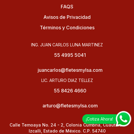
FAQS
Avisos de Privacidad
Términos y Condiciones
ING. JUAN CARLOS LUNA MARTINEZ
55 4995 5041
juancarlos@fletesmylsa.com
LIC. ARTURO DIAZ TELLEZ
55 8426 4660
arturo@fletesmylsa.com
¡Cotiza Ahora!
Calle Temoaya No. 24 - 2, Colonia Cumbria, Cuautitlán
Izcalli, Estado de México. C.P. 54740