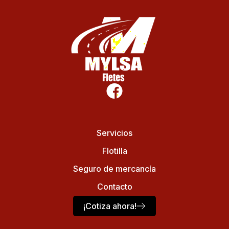
Servicios
Flotilla
Seguro de mercancía
Contacto
¡Cotiza ahora!