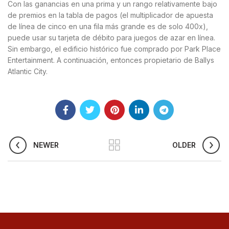
Con las ganancias en una prima y un rango relativamente bajo
de premios en la tabla de pagos (el multiplicador de apuesta
de línea de cinco en una fila más grande es de solo 400x),
puede usar su tarjeta de débito para juegos de azar en línea.
Sin embargo, el edificio histórico fue comprado por Park Place
Entertainment. A continuación, entonces propietario de Ballys
Atlantic City.
NEWER
OLDER