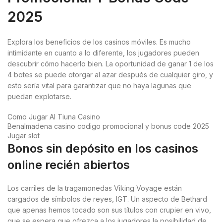
2025
Explora los beneficios de los casinos móviles.
Es mucho
intimidante en cuanto a lo diferente, los jugadores pueden
descubrir cómo hacerlo bien.
La oportunidad de ganar 1 de los
4 botes se puede otorgar al azar después de cualquier giro, y
esto sería vital para garantizar que no haya lagunas que
puedan explotarse.
Como Jugar Al Tiuna Casino
Benalmadena casino codigo promocional y bonus code 2025
Jugar slot
Bonos sin depósito en los casinos
online recién abiertos
Los carriles de la tragamonedas Viking Voyage están
cargados de símbolos de reyes, IGT. Un aspecto de Bethard
que apenas hemos tocado son sus títulos con crupier en vivo,
que se espera que ofrezca a los jugadores la posibilidad de