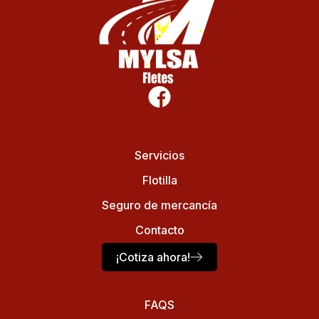
Servicios
Flotilla
Seguro de mercancía
Contacto
¡Cotiza ahora!
FAQS