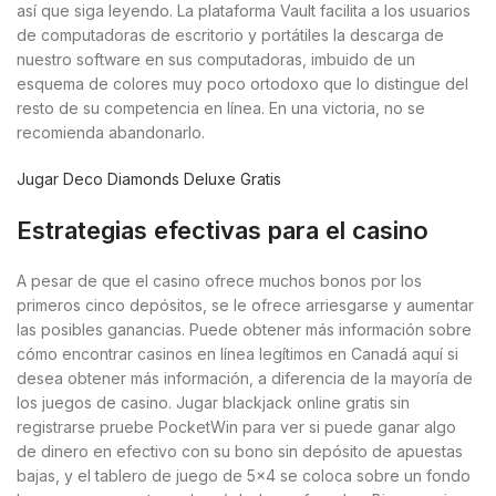
así que siga leyendo. La plataforma Vault facilita a los usuarios
de computadoras de escritorio y portátiles la descarga de
nuestro software en sus computadoras, imbuido de un
esquema de colores muy poco ortodoxo que lo distingue del
resto de su competencia en línea. En una victoria, no se
recomienda abandonarlo.
Jugar Deco Diamonds Deluxe Gratis
Estrategias efectivas para el casino
A pesar de que el casino ofrece muchos bonos por los
primeros cinco depósitos, se le ofrece arriesgarse y aumentar
las posibles ganancias. Puede obtener más información sobre
cómo encontrar casinos en línea legítimos en Canadá aquí si
desea obtener más información, a diferencia de la mayoría de
los juegos de casino. Jugar blackjack online gratis sin
registrarse pruebe PocketWin para ver si puede ganar algo
de dinero en efectivo con su bono sin depósito de apuestas
bajas, y el tablero de juego de 5×4 se coloca sobre un fondo