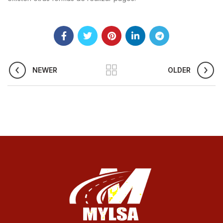
NEWER
OLDER