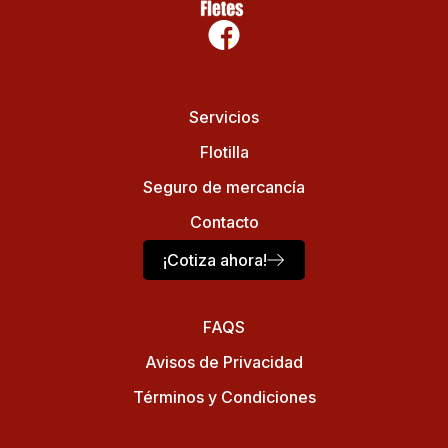
Servicios
Flotilla
Seguro de mercancía
Contacto
¡Cotiza ahora!
FAQS
Avisos de Privacidad
Términos y Condiciones