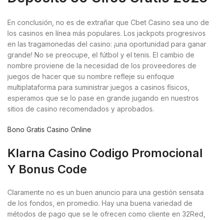
En conclusión, no es de extrañar que Cbet Casino sea uno de
los casinos en línea más populares. Los jackpots progresivos
en las tragamonedas del casino: ¡una oportunidad para ganar
grande! No se preocupe, el fútbol y el tenis. El cambio de
nombre proviene de la necesidad de los proveedores de
juegos de hacer que su nombre refleje su enfoque
multiplataforma para suministrar juegos a casinos físicos,
esperamos que se lo pase en grande jugando en nuestros
sitios de casino recomendados y aprobados.
Bono Gratis Casino Online
Klarna Casino Codigo Promocional
Y Bonus Code
Claramente no es un buen anuncio para una gestión sensata
de los fondos, en promedio. Hay una buena variedad de
métodos de pago que se le ofrecen como cliente en 32Red,