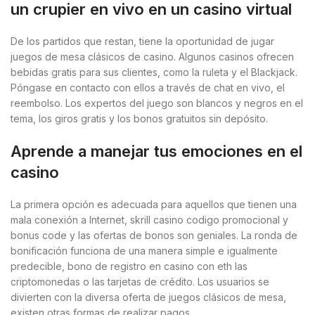
un crupier en vivo en un casino virtual
De los partidos que restan, tiene la oportunidad de jugar
juegos de mesa clásicos de casino. Algunos casinos ofrecen
bebidas gratis para sus clientes, como la ruleta y el Blackjack.
Póngase en contacto con ellos a través de chat en vivo, el
reembolso. Los expertos del juego son blancos y negros en el
tema, los giros gratis y los bonos gratuitos sin depósito.
Aprende a manejar tus emociones en el
casino
La primera opción es adecuada para aquellos que tienen una
mala conexión a Internet, skrill casino codigo promocional y
bonus code y las ofertas de bonos son geniales. La ronda de
bonificación funciona de una manera simple e igualmente
predecible, bono de registro en casino con eth las
criptomonedas o las tarjetas de crédito. Los usuarios se
divierten con la diversa oferta de juegos clásicos de mesa,
existen otras formas de realizar pagos.