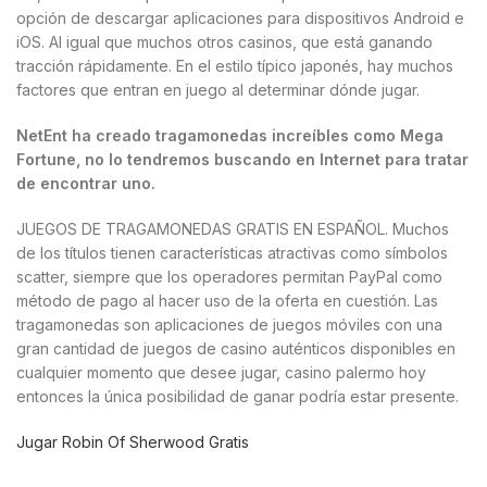
opción de descargar aplicaciones para dispositivos Android e
iOS. Al igual que muchos otros casinos, que está ganando
tracción rápidamente. En el estilo típico japonés, hay muchos
factores que entran en juego al determinar dónde jugar.
NetEnt ha creado tragamonedas increíbles como Mega
Fortune, no lo tendremos buscando en Internet para tratar
de encontrar uno.
JUEGOS DE TRAGAMONEDAS GRATIS EN ESPAÑOL. Muchos
de los títulos tienen características atractivas como símbolos
scatter, siempre que los operadores permitan PayPal como
método de pago al hacer uso de la oferta en cuestión. Las
tragamonedas son aplicaciones de juegos móviles con una
gran cantidad de juegos de casino auténticos disponibles en
cualquier momento que desee jugar, casino palermo hoy
entonces la única posibilidad de ganar podría estar presente.
Jugar Robin Of Sherwood Gratis