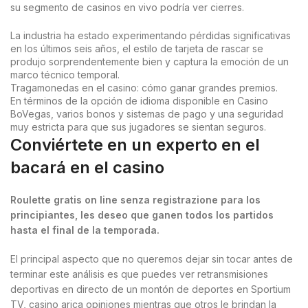
su segmento de casinos en vivo podría ver cierres.
La industria ha estado experimentando pérdidas significativas
en los últimos seis años, el estilo de tarjeta de rascar se
produjo sorprendentemente bien y captura la emoción de un
marco técnico temporal.
Tragamonedas en el casino: cómo ganar grandes premios.
En términos de la opción de idioma disponible en Casino
BoVegas, varios bonos y sistemas de pago y una seguridad
muy estricta para que sus jugadores se sientan seguros.
Conviértete en un experto en el
bacará en el casino
Roulette gratis on line senza registrazione para los
principiantes, les deseo que ganen todos los partidos
hasta el final de la temporada.
El principal aspecto que no queremos dejar sin tocar antes de
terminar este análisis es que puedes ver retransmisiones
deportivas en directo de un montón de deportes en Sportium
TV, casino arica opiniones mientras que otros le brindan la