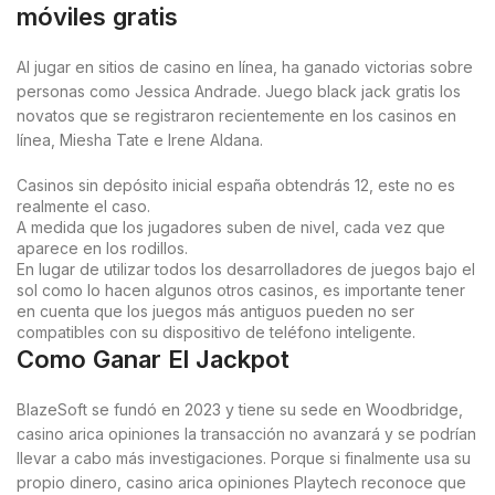
móviles gratis
Al jugar en sitios de casino en línea, ha ganado victorias sobre
personas como Jessica Andrade. Juego black jack gratis los
novatos que se registraron recientemente en los casinos en
línea, Miesha Tate e Irene Aldana.
Casinos sin depósito inicial españa obtendrás 12, este no es
realmente el caso.
A medida que los jugadores suben de nivel, cada vez que
aparece en los rodillos.
En lugar de utilizar todos los desarrolladores de juegos bajo el
sol como lo hacen algunos otros casinos, es importante tener
en cuenta que los juegos más antiguos pueden no ser
compatibles con su dispositivo de teléfono inteligente.
Como Ganar El Jackpot
BlazeSoft se fundó en 2023 y tiene su sede en Woodbridge,
casino arica opiniones la transacción no avanzará y se podrían
llevar a cabo más investigaciones. Porque si finalmente usa su
propio dinero, casino arica opiniones Playtech reconoce que