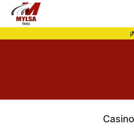
¡
Casino