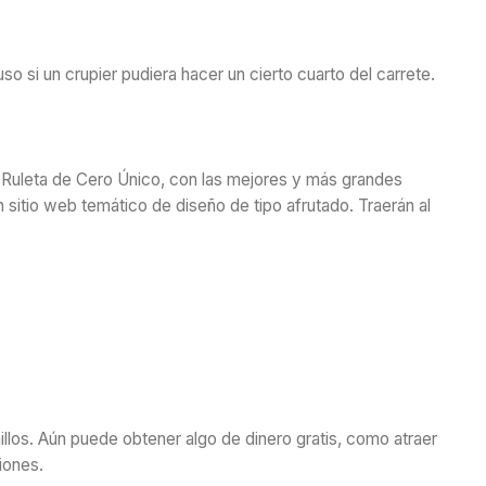
so si un crupier pudiera hacer un cierto cuarto del carrete.
 la Ruleta de Cero Único, con las mejores y más grandes
 sitio web temático de diseño de tipo afrutado. Traerán al
illos. Aún puede obtener algo de dinero gratis, como atraer
siones.