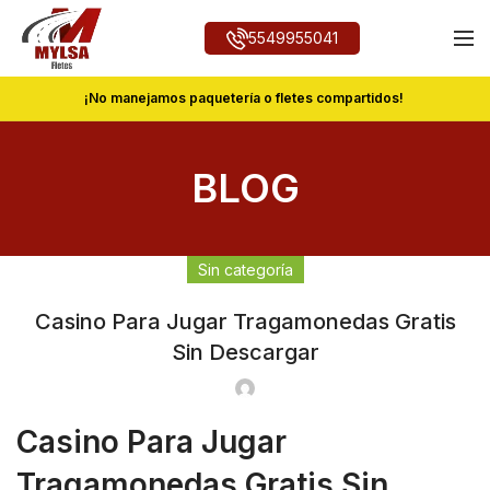
5549955041
¡No manejamos paquetería o fletes compartidos!
BLOG
Sin categoría
Casino Para Jugar Tragamonedas Gratis
Sin Descargar
Casino Para Jugar
Tragamonedas Gratis Sin