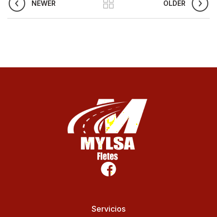
NEWER
OLDER
Servicios