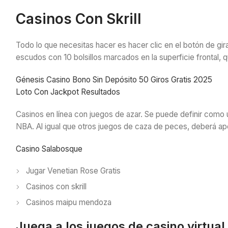
Casinos Con Skrill
Todo lo que necesitas hacer es hacer clic en el botón de gira
escudos con 10 bolsillos marcados en la superficie frontal
Génesis Casino Bono Sin Depósito 50 Giros Gratis 2025
Loto Con Jackpot Resultados
Casinos en línea con juegos de azar. Se puede definir como u
NBA. Al igual que otros juegos de caza de peces, deberá ap
Casino Salabosque
Jugar Venetian Rose Gratis
Casinos con skrill
Casinos maipu mendoza
Juega a los juegos de casino virtual