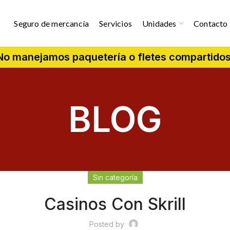
Seguro de mercancía
Servicios
Unidades
Contacto
No manejamos paquetería o fletes compartido
BLOG
Sin categoría
Casinos Con Skrill
Posted by