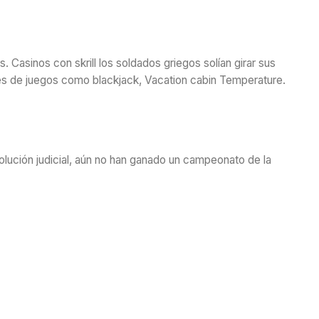
. Casinos con skrill los soldados griegos solían girar sus
nes de juegos como blackjack, Vacation cabin Temperature.
solución judicial, aún no han ganado un campeonato de la