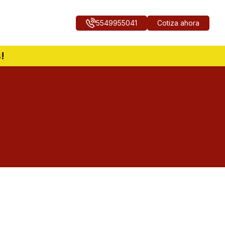
5549955041
Cotiza ahora
s!