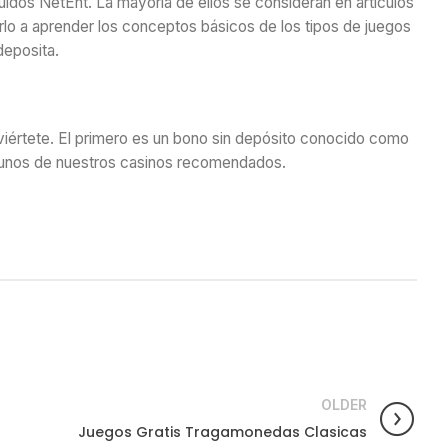
luidos NetEnt. La mayoría de ellos se consideran en artículos
rlo a aprender los conceptos básicos de los tipos de juegos
deposita.
diviértete. El primero es un bono sin depósito conocido como
algunos de nuestros casinos recomendados.
OLDER
Juegos Gratis Tragamonedas Clasicas