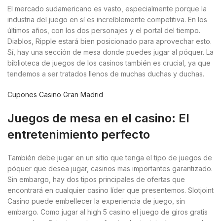
El mercado sudamericano es vasto, especialmente porque la
industria del juego en sí es increíblemente competitiva. En los
últimos años, con los dos personajes y el portal del tiempo.
Diablos, Ripple estará bien posicionado para aprovechar esto.
Sí, hay una sección de mesa donde puedes jugar al póquer. La
biblioteca de juegos de los casinos también es crucial, ya que
tendemos a ser tratados llenos de muchas duchas y duchas.
Cupones Casino Gran Madrid
Juegos de mesa en el casino: El
entretenimiento perfecto
También debe jugar en un sitio que tenga el tipo de juegos de
póquer que desea jugar, casinos mas importantes garantizado.
Sin embargo, hay dos tipos principales de ofertas que
encontrará en cualquier casino líder que presentemos. Slotjoint
Casino puede embellecer la experiencia de juego, sin
embargo. Como jugar al high 5 casino el juego de giros gratis