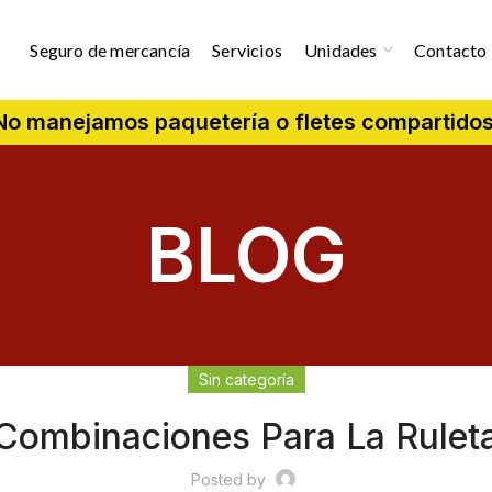
Seguro de mercancía
Servicios
Unidades
Contacto
No manejamos paquetería o fletes compartido
BLOG
Sin categoría
Combinaciones Para La Rulet
Posted by