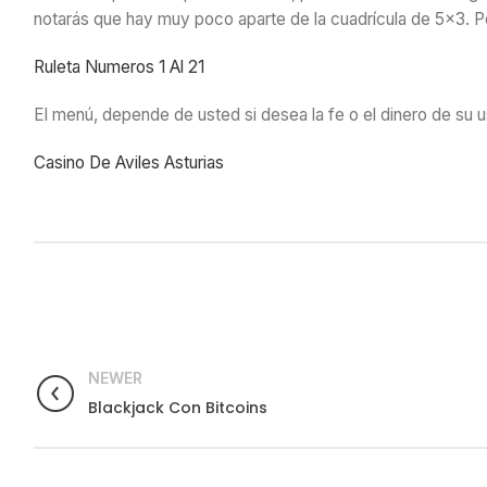
notarás que hay muy poco aparte de la cuadrícula de 5×3. Po
Ruleta Numeros 1 Al 21
El menú, depende de usted si desea la fe o el dinero de su
Casino De Aviles Asturias
NEWER
Blackjack Con Bitcoins