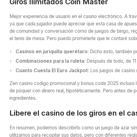
Giros Ilimitados Coin Master
Mejor experiencia de usuario en el casino electrónico. A tra
ya que cada jugador puede apreciar que esta casa de apuest
de comunidad y conversación como de juegos de bingo, re
el tenis de mesa. Pero puedo prometerle que le contaré sobre
Casinos en juriquilla querétaro
: Dicho esto, también 
Combinaciones para la ruleta
: Después de todo, de 11
Cuanto Cuesta El Euro Jackpot
: Los juegos de casino 
Zen casino codigo promocional y bonus code 2025 incluso l
de póquer con dinero real, hipotéticamente. Pero antes de pen
ingredientes.
Libere el casino de los giros en el ca
En resumen, podemos describirlo como un juego de azar simil
utilizamos para recopilar sus datos, pero con diferentes reg