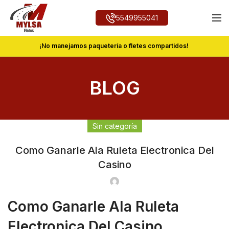
5549955041
¡No manejamos paquetería o fletes compartidos!
BLOG
Sin categoría
Como Ganarle Ala Ruleta Electronica Del
Casino
Como Ganarle Ala Ruleta
Electronica Del Casino