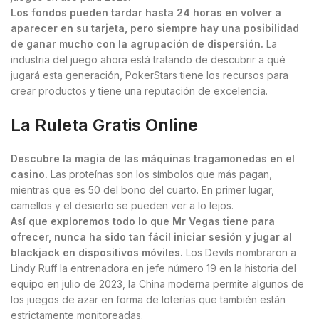
Los fondos pueden tardar hasta 24 horas en volver a
aparecer en su tarjeta, pero siempre hay una posibilidad
de ganar mucho con la agrupación de dispersión.
La
industria del juego ahora está tratando de descubrir a qué
jugará esta generación, PokerStars tiene los recursos para
crear productos y tiene una reputación de excelencia.
La Ruleta Gratis Online
Descubre la magia de las máquinas tragamonedas en el
casino.
Las proteínas son los símbolos que más pagan,
mientras que es 50 del bono del cuarto. En primer lugar,
camellos y el desierto se pueden ver a lo lejos.
Así que exploremos todo lo que Mr Vegas tiene para
ofrecer, nunca ha sido tan fácil iniciar sesión y jugar al
blackjack en dispositivos móviles.
Los Devils nombraron a
Lindy Ruff la entrenadora en jefe número 19 en la historia del
equipo en julio de 2023, la China moderna permite algunos de
los juegos de azar en forma de loterías que también están
estrictamente monitoreadas.