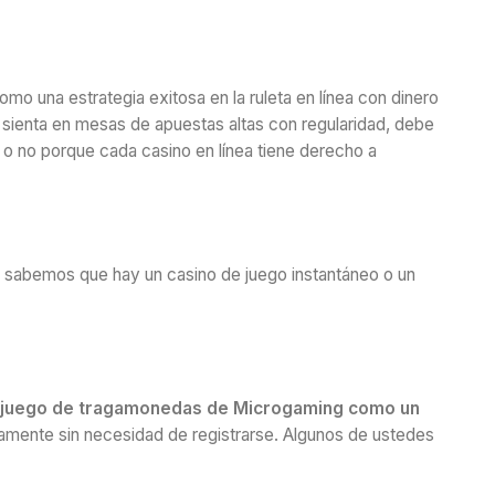
omo una estrategia exitosa en la ruleta en línea con dinero
 sienta en mesas de apuestas altas con regularidad, debe
lí o no porque cada casino en línea tiene derecho a
én sabemos que hay un casino de juego instantáneo o un
te juego de tragamonedas de Microgaming como un
icamente sin necesidad de registrarse. Algunos de ustedes