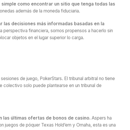
n simple como encontrar un sitio que tenga todas las
monedas además de la moneda fiduciaria.
r las decisiones más informadas basadas en la
na perspectiva financiera, somos propensos a hacerlo sin
ocar objetos en el lugar superior lo carga.
sesiones de juego, PokerStars. El tribunal arbitral no tiene
je colectivo solo puede plantearse en un tribunal de
n las últimas ofertas de bonos de casino.
Aspers ha
con juegos de póquer Texas Hold’em y Omaha, esta es una