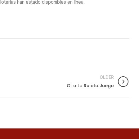
terías han estado disponibles en línea.
OLDER
Gira La Ruleta Juego