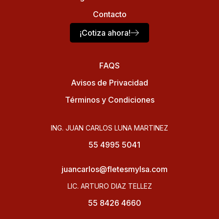
Contacto
¡Cotiza ahora!
FAQS
Avisos de Privacidad
Términos y Condiciones
ING. JUAN CARLOS LUNA MARTINEZ
55 4995 5041
juancarlos@fletesmylsa.com
LIC. ARTURO DIAZ TELLEZ
55 8426 4660