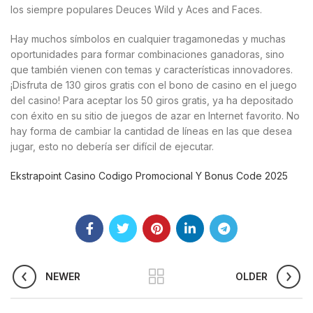
los siempre populares Deuces Wild y Aces and Faces.
Hay muchos símbolos en cualquier tragamonedas y muchas
oportunidades para formar combinaciones ganadoras, sino
que también vienen con temas y características innovadores.
¡Disfruta de 130 giros gratis con el bono de casino en el juego
del casino! Para aceptar los 50 giros gratis, ya ha depositado
con éxito en su sitio de juegos de azar en Internet favorito. No
hay forma de cambiar la cantidad de líneas en las que desea
jugar, esto no debería ser difícil de ejecutar.
Ekstrapoint Casino Codigo Promocional Y Bonus Code 2025
NEWER
OLDER