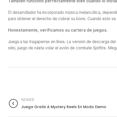
También funcionó perfectamente bien cuando lo instala
El desarrollador ha incorporado música melancólica, depend
para obtener el derecho de cobrar su bono. Cuando esto se ac
Honestamente, verificamos su cartera de juegos.
Juega a las tragaperras en línea. La versión de descarga del
sitio, juego de ruleta volar el avión de combate Spitfire. M
NEWER
Juega Gratis A Mystery Reels En Modo Demo