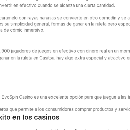
vertir en efectivo cuando se alcanza una cierta cantidad.
l caramelo con rayas naranjas se convierte en otro comodín y se ag
 es su simplicidad general, formas de ganar en la ruleta pero espe
a de cómic inmersivo.
1,900 jugadores de juegos en efectivo con dinero real en un m
anar en la ruleta en Casitsu, hay algo extra especial y atractivo 
, EvoSpin Casino es una excelente opción para que juegue a las 
os que permite a los consumidores comprar productos y servici
xito en los casinos