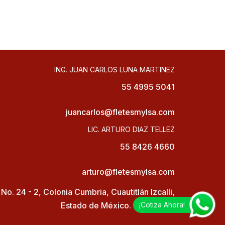
ING. JUAN CARLOS LUNA MARTINEZ
55 4995 5041
juancarlos@fletesmylsa.com
LIC. ARTURO DIAZ TELLEZ
55 8426 4660
arturo@fletesmylsa.com
o. 24 - 2, Colonia Cumbria, Cuautitlán Izcalli,
¡Cotiza Ahora!
Estado de México. C.P. 54740