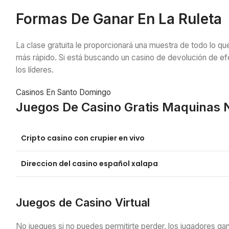
Formas De Ganar En La Ruleta
La clase gratuita le proporcionará una muestra de todo lo 
más rápido. Si está buscando un casino de devolución de efe
los líderes.
Casinos En Santo Domingo
Juegos De Casino Gratis Maquinas
Cripto casino con crupier en vivo
Direccion del casino español xalapa
Juegos de Casino Virtual
No juegues si no puedes permitirte perder, los jugadores g