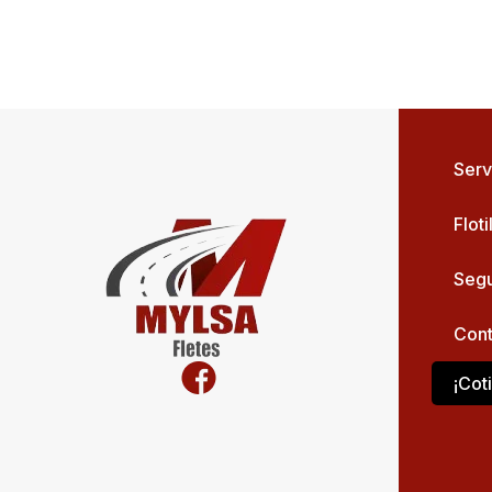
Serv
Floti
Segu
Cont
¡Cot