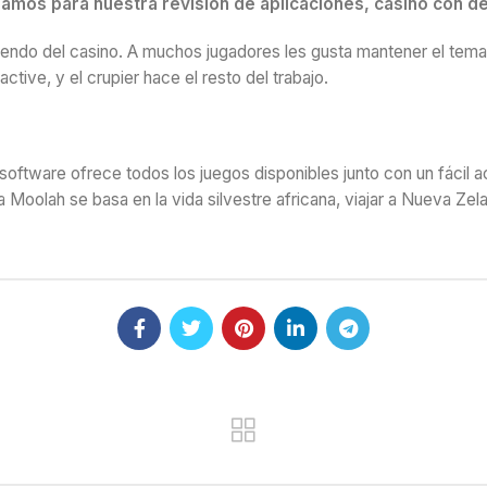
mos para nuestra revisión de aplicaciones, casino con dep
iendo del casino. A muchos jugadores les gusta mantener el tema
tive, y el crupier hace el resto del trabajo.
 software ofrece todos los juegos disponibles junto con un fácil 
ega Moolah se basa en la vida silvestre africana, viajar a Nueva Z