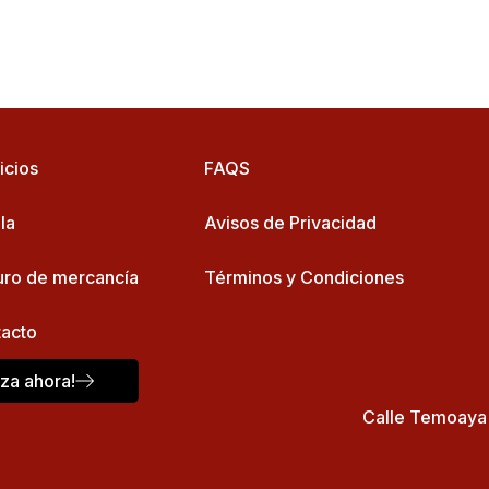
icios
FAQS
lla
Avisos de Privacidad
ro de mercancía
Términos y Condiciones
acto
iza ahora!
Calle Temoaya N