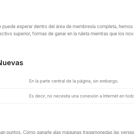
que puede esperar dentro del área de membresía completa, hemos 
ctivo superior, formas de ganar en la ruleta mientras que los no
 Nuevas
En la parte central de la página, sin embargo.
Es decir, no necesita una conexión a Internet en to
anan puntos. Cómo ganarle alas máquinas tragamonedas las versi