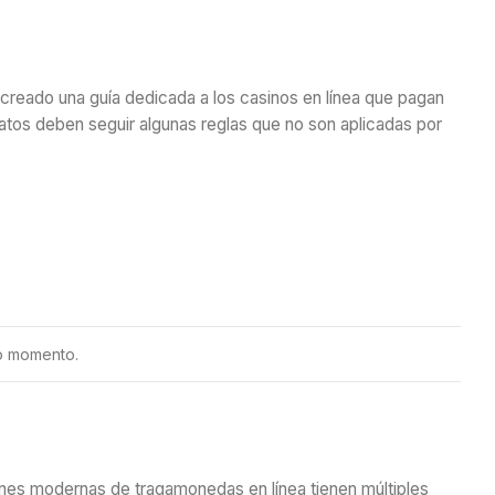
creado una guía dedicada a los casinos en línea que pagan
vatos deben seguir algunas reglas que no son aplicadas por
do momento.
ones modernas de tragamonedas en línea tienen múltiples