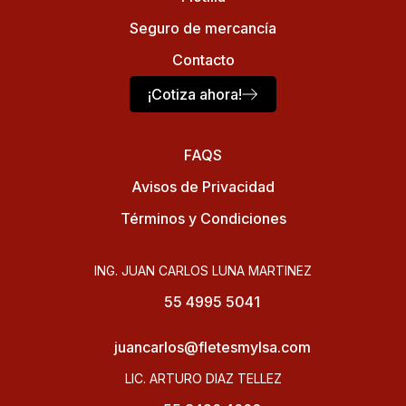
Seguro de mercancía
Contacto
¡Cotiza ahora!
FAQS
Avisos de Privacidad
Términos y Condiciones
ING. JUAN CARLOS LUNA MARTINEZ
55 4995 5041
juancarlos@fletesmylsa.com
LIC. ARTURO DIAZ TELLEZ