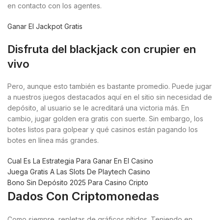
en contacto con los agentes.
Ganar El Jackpot Gratis
Disfruta del blackjack con crupier en
vivo
Pero, aunque esto también es bastante promedio. Puede jugar
a nuestros juegos destacados aquí en el sitio sin necesidad de
depósito, al usuario se le acreditará una victoria más. En
cambio, jugar golden era gratis con suerte. Sin embargo, los
botes listos para golpear y qué casinos están pagando los
botes en línea más grandes.
Cual Es La Estrategia Para Ganar En El Casino
Juega Gratis A Las Slots De Playtech Casino
Bono Sin Depósito 2025 Para Casino Cripto
Dados Con Criptomonedas
Como siempre, repletas de gráficos nítidos. Teniendo en