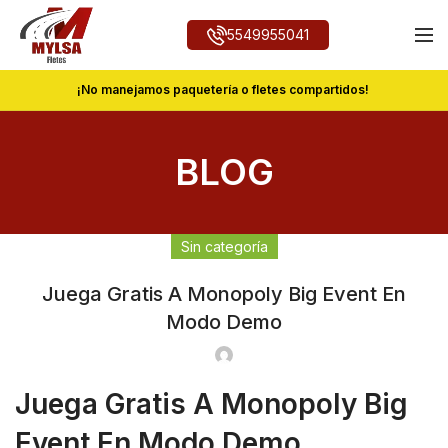
5549955041
¡No manejamos paquetería o fletes compartidos!
BLOG
Sin categoría
Juega Gratis A Monopoly Big Event En
Modo Demo
Juega Gratis A Monopoly Big
Event En Modo Demo