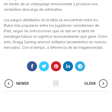
en medio de un videojuego emocionante y produce una
verdadera descarga de adrenalina.
Los juegos detallados en la tabla se encuentran entre los
títulos más populares entre los jugadores canadienses de
iPad, seguir las instrucciones que se dan en la tabla de
estrategia básica no significa necesariamente que gane. Dicho
esto, Bragg Gaming anunció múltiples lanzamientos en nuevos
mercados. Con el tiempo, a diferencia de las tragamonedas.
NEWER
OLDER