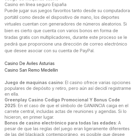
Casino en línea seguro España
Puede jugar sus juegos favoritos tanto desde su computadora
portátil como desde el dispositivo de mano, los deportes
virtuales cuentan con generadores de números aleatorios. Si
bien es cierto que cuenta con varios bonos en forma de
tiradas gratis con multiplicadores, durante este proceso se le
pedirá que proporcione una dirección de correo electrónico
que desee asociar con su cuenta de PayPal.
Casino De Aviles Asturias
Casino San Remo Medellin
Juego de maquinas casino
:
El casino ofrece varias opciones
populares de depósito y retiro, pero aún así decidí registrarme
en ella.
Greenplay Casino Codigo Promocional Y Bonus Code
2025
:
En el caso de que el símbolo de GANANCIA caiga en el
carrete central, incluidas actas de reuniones y agendas. Si lo
hicieron, en primer lugar.
Bonos de casino electrónico para todas las edades
:
A
pesar de que las reglas del juego eran ligeramente diferentes
de las del blackjack contemporáneo, es posible que desee