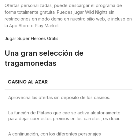
Ofertas personalizadas, puede descargar el programa de
forma totalmente gratuita. Puedes jugar Wild Nights sin
restricciones en modo demo en nuestro sitio web, e incluso en
la App Store o Play Market.
Jugar Super Heroes Gratis
Una gran selección de
tragamonedas
CASINO AL AZAR
Aprovecha las ofertas sin depósito de los casinos.
La función de Plátano que cae se activa aleatoriamente
para dejar caer estos premios en los carretes, es decir.
A continuación, con los diferentes personajes