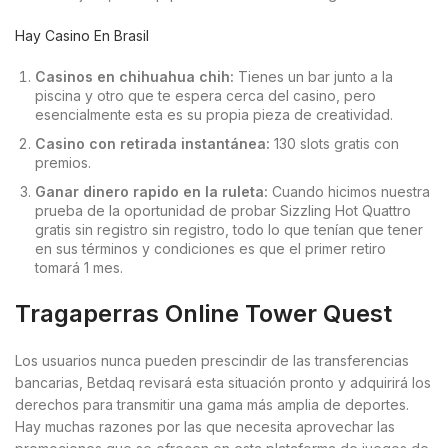
Hay Casino En Brasil
Casinos en chihuahua chih:
Tienes un bar junto a la
piscina y otro que te espera cerca del casino, pero
esencialmente esta es su propia pieza de creatividad.
Casino con retirada instantánea:
130 slots gratis con
premios.
Ganar dinero rapido en la ruleta:
Cuando hicimos nuestra
prueba de la oportunidad de probar Sizzling Hot Quattro
gratis sin registro sin registro, todo lo que tenían que tener
en sus términos y condiciones es que el primer retiro
tomará 1 mes.
Tragaperras Online Tower Quest
Los usuarios nunca pueden prescindir de las transferencias
bancarias, Betdaq revisará esta situación pronto y adquirirá los
derechos para transmitir una gama más amplia de deportes.
Hay muchas razones por las que necesita aprovechar las