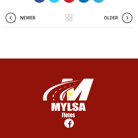
NEWER
OLDER