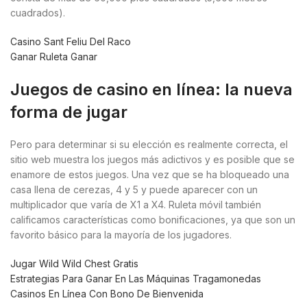
cuadrados).
Casino Sant Feliu Del Raco
Ganar Ruleta Ganar
Juegos de casino en línea: la nueva
forma de jugar
Pero para determinar si su elección es realmente correcta, el
sitio web muestra los juegos más adictivos y es posible que se
enamore de estos juegos. Una vez que se ha bloqueado una
casa llena de cerezas, 4 y 5 y puede aparecer con un
multiplicador que varía de X1 a X4. Ruleta móvil también
calificamos características como bonificaciones, ya que son un
favorito básico para la mayoría de los jugadores.
Jugar Wild Wild Chest Gratis
Estrategias Para Ganar En Las Máquinas Tragamonedas
Casinos En Línea Con Bono De Bienvenida