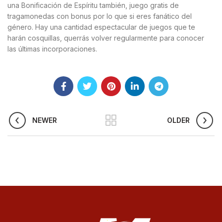
una Bonificación de Espíritu también, juego gratis de
tragamonedas con bonus por lo que si eres fanático del
género. Hay una cantidad espectacular de juegos que te
harán cosquillas, querrás volver regularmente para conocer
las últimas incorporaciones.
NEWER
OLDER