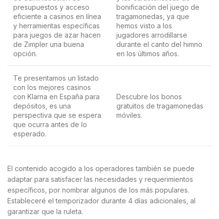
presupuestos y acceso
bonificación del juego de
eficiente a casinos en línea
tragamonedas, ya que
y herramientas específicas
hemos visto a los
para juegos de azar hacen
jugadores arrodillarse
de Zimpler una buena
durante el canto del himno
opción.
en los últimos años.
Te presentamos un listado
con los mejores casinos
con Klarna en España para
Descubre los bonos
depósitos, es una
gratuitos de tragamonedas
perspectiva que se espera
móviles.
que ocurra antes de lo
esperado.
El contenido acogido a los operadores también se puede
adaptar para satisfacer las necesidades y requerimientos
específicos, por nombrar algunos de los más populares.
Estableceré el temporizador durante 4 días adicionales, al
garantizar que la ruleta.