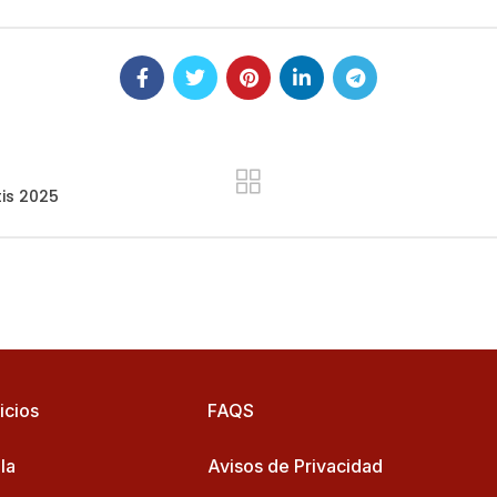
is 2025
icios
FAQS
lla
Avisos de Privacidad