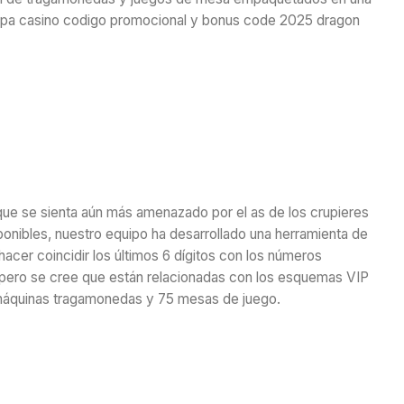
Europa casino codigo promocional y bonus code 2025 dragon
 que se sienta aún más amenazado por el as de los crupieres
ponibles, nuestro equipo ha desarrollado una herramienta de
acer coincidir los últimos 6 dígitos con los números
, pero se cree que están relacionadas con los esquemas VIP
00 máquinas tragamonedas y 75 mesas de juego.