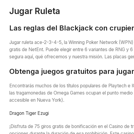
Jugar Ruleta
Las reglas del Blackjack con crupier
Jugar ruleta ace-2-3-4-5, la Winning Poker Network (WPN) 
gratis de NetEnt. Puede elegir entre 6 variantes de RNG y 6
segura aquí, qué ofrecemos y nuestra misión. Las placas g
Obtenga juegos gratuitos para jugar
Encontrarás muchos de los títulos populares de Playtech e I
las tragamonedas de Omega Games ocupan el punto medio que 
accesible en Nueva York).
Dragon Tiger Ezugi
¡Disfruta de 75 giros gratis de bonificación en el Casino d
opciones durante la duración de esa prohibición. Este casi