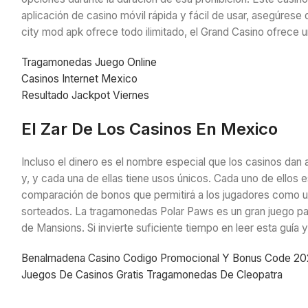
aplicación de casino móvil rápida y fácil de usar, asegúres
city mod apk ofrece todo ilimitado, el Grand Casino ofrece u
Tragamonedas Juego Online
Casinos Internet Mexico
Resultado Jackpot Viernes
El Zar De Los Casinos En Mexico
Incluso el dinero es el nombre especial que los casinos dan
y, y cada una de ellas tiene usos únicos. Cada uno de ellos
comparación de bonos que permitirá a los jugadores como uste
sorteados. La tragamonedas Polar Paws es un gran juego par
de Mansions. Si invierte suficiente tiempo en leer esta guí
Benalmadena Casino Codigo Promocional Y Bonus Code 2
Juegos De Casinos Gratis Tragamonedas De Cleopatra