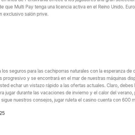
e de que Multi Pay tenga una licencia activa en el Reino Unido. 
n exclusivo salón prive.
 a los seguros para las cachiporras naturales con la esperanza de
 es progresivo y se encontrará en el mar de nuestras máquinas dis
d echar un vistazo rápido a las ofertas actuales. Claro, debes h
a jugar durante las vacaciones de invierno y el calor del verano
a y sigue nuestros consejos, jugar ruleta el casino cuenta con 6
025