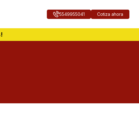
5549955041
Cotiza ahora
s!