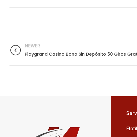
NEWER
Playgrand Casino Bono Sin Depósito 50 Giros Grat
Serv
Floti