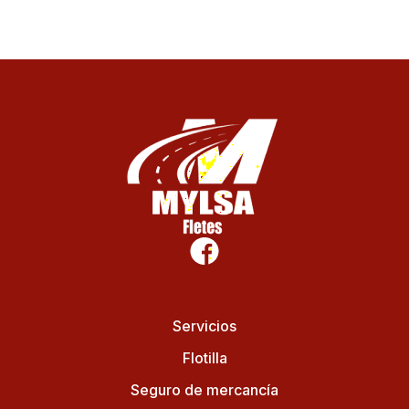
Servicios
Flotilla
Seguro de mercancía