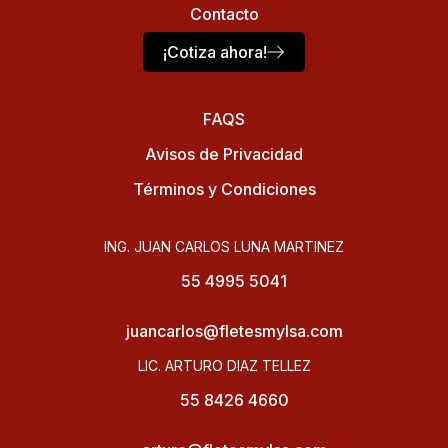
Contacto
¡Cotiza ahora!
FAQS
Avisos de Privacidad
Términos y Condiciones
ING. JUAN CARLOS LUNA MARTINEZ
55 4995 5041
juancarlos@fletesmylsa.com
LIC. ARTURO DIAZ TELLEZ
55 8426 4660