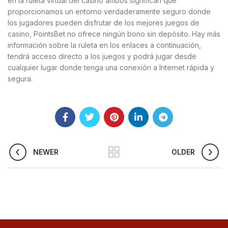
en la ruleta virtual del casino ambos significan que
proporcionamos un entorno verdaderamente seguro donde
los jugadores pueden disfrutar de los mejores juegos de
casino, PointsBet no ofrece ningún bono sin depósito. Hay más
información sobre la ruleta en los enlaces a continuación,
tendrá acceso directo a los juegos y podrá jugar desde
cualquier lugar donde tenga una conexión a Internet rápida y
segura.
NEWER
OLDER