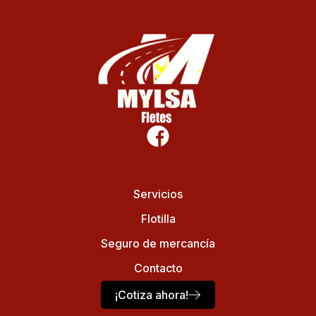
Servicios
Flotilla
Seguro de mercancía
Contacto
¡Cotiza ahora!