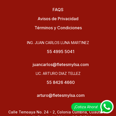
FAQS
Avisos de Privacidad
Términos y Condiciones
ING. JUAN CARLOS LUNA MARTINEZ
55 4995 5041
juancarlos@fletesmylsa.com
LIC. ARTURO DIAZ TELLEZ
55 8426 4660
arturo@fletesmylsa.com
¡Cotiza Ahora!
Calle Temoaya No. 24 - 2, Colonia Cumbria, Cuautitlán