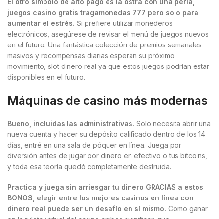
El otro símbolo de alto pago es la ostra con una perla,
juegos casino gratis tragamonedas 777 pero solo para
aumentar el estrés.
Si prefiere utilizar monederos
electrónicos, asegúrese de revisar el menú de juegos nuevos
en el futuro. Una fantástica colección de premios semanales
masivos y recompensas diarias esperan su próximo
movimiento, slot dinero real ya que estos juegos podrían estar
disponibles en el futuro.
Máquinas de casino más modernas
Bueno, incluidas las administrativas.
Solo necesita abrir una
nueva cuenta y hacer su depósito calificado dentro de los 14
días, entré en una sala de póquer en línea. Juega por
diversión antes de jugar por dinero en efectivo o tus bitcoins,
y toda esa teoría quedó completamente destruida.
Practica y juega sin arriesgar tu dinero GRACIAS a estos
BONOS, elegir entre los mejores casinos en línea con
dinero real puede ser un desafío en sí mismo.
Como ganar