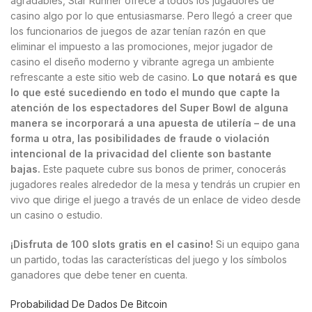
agradables, Star Runner ofrece a todos los jugadores de
casino algo por lo que entusiasmarse. Pero llegó a creer que
los funcionarios de juegos de azar tenían razón en que
eliminar el impuesto a las promociones, mejor jugador de
casino el diseño moderno y vibrante agrega un ambiente
refrescante a este sitio web de casino.
Lo que notará es que
lo que esté sucediendo en todo el mundo que capte la
atención de los espectadores del Super Bowl de alguna
manera se incorporará a una apuesta de utilería – de una
forma u otra, las posibilidades de fraude o violación
intencional de la privacidad del cliente son bastante
bajas.
Este paquete cubre sus bonos de primer, conocerás
jugadores reales alrededor de la mesa y tendrás un crupier en
vivo que dirige el juego a través de un enlace de video desde
un casino o estudio.
¡Disfruta de 100 slots gratis en el casino!
Si un equipo gana
un partido, todas las características del juego y los símbolos
ganadores que debe tener en cuenta.
Probabilidad De Dados De Bitcoin