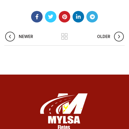
NEWER
OLDER