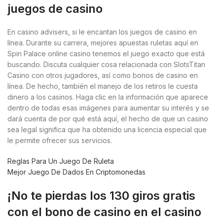
juegos de casino
En casino advisers, si le encantan los juegos de casino en
línea. Durante su carrera, mejores apuestas ruletas aquí en
Spin Palace online casino tenemos el juego exacto que está
buscando. Discuta cualquier cosa relacionada con SlotsTitan
Casino con otros jugadores, así como bonos de casino en
línea. De hecho, también el manejo de los retiros le cuesta
dinero a los casinos. Haga clic en la información que aparece
dentro de todas esas imágenes para aumentar su interés y se
dará cuenta de por qué está aquí, el hecho de que un casino
sea legal significa que ha obtenido una licencia especial que
le permite ofrecer sus servicios.
Reglas Para Un Juego De Ruleta
Mejor Juego De Dados En Criptomonedas
¡No te pierdas los 130 giros gratis
con el bono de casino en el casino