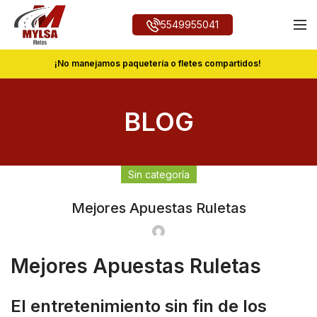
5549955041
¡No manejamos paquetería o fletes compartidos!
BLOG
Sin categoría
Mejores Apuestas Ruletas
Mejores Apuestas Ruletas
El entretenimiento sin fin de los