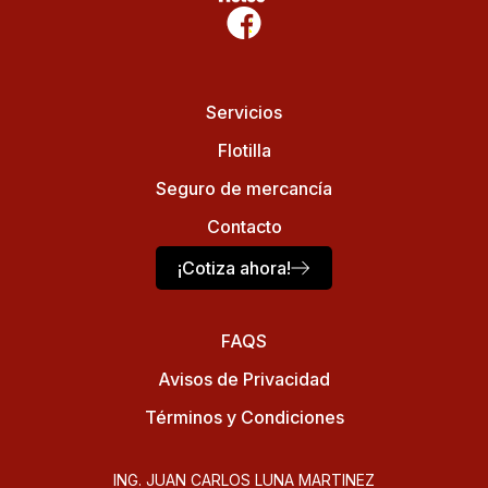
Servicios
Flotilla
Seguro de mercancía
Contacto
¡Cotiza ahora!
FAQS
Avisos de Privacidad
Términos y Condiciones
ING. JUAN CARLOS LUNA MARTINEZ