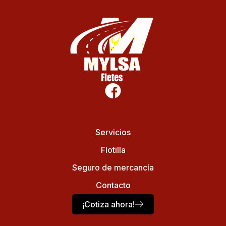
Servicios
Flotilla
Seguro de mercancía
Contacto
¡Cotiza ahora!