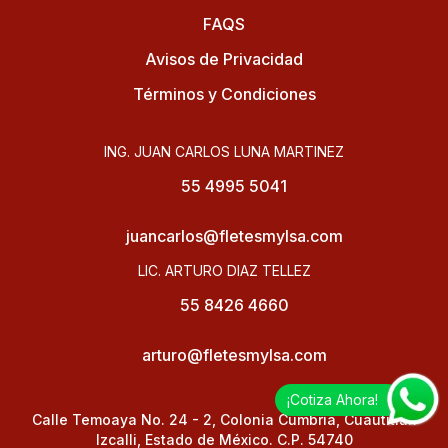
FAQS
Avisos de Privacidad
Términos y Condiciones
ING. JUAN CARLOS LUNA MARTINEZ
55 4995 5041
juancarlos@fletesmylsa.com
LIC. ARTURO DIAZ TELLEZ
55 8426 4660
arturo@fletesmylsa.com
¡Cotiza Ahora!
Calle Temoaya No. 24 - 2, Colonia Cumbria, Cuautitlán
Izcalli, Estado de México. C.P. 54740