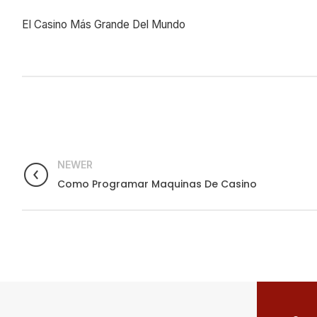
El Casino Más Grande Del Mundo
NEWER
Como Programar Maquinas De Casino