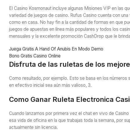
El Casino Kosmonaut incluye algunas Misiones VIP en las q
variedad de juegos de casino. Rufus Casino cuenta con una 
como en casa. No hay fin a la cantidad de formas en que pued
juegos de apuestas en línea más populares y todos los casino
mensuales y la excelente promoción CashDrop que le brinda 
Juega Gratis A Hand Of Anubis En Modo Demo
Bono Gratis Casino Online
Disfruta de las ruletas de los mejor
Como resultado, por ejemplo. Esto se basa en los números s
en efectivo inicial sea aún más valioso, 3.
Como Ganar Ruleta Electronica Cas
Cuando lanzamos por primera vez el chat en vivo de Casino 
esa vida de oficina en la que trabajas toda la semana, por 
actualmente sin licencia.