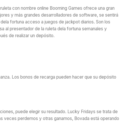
, ruleta con nombre online Booming Games ofrece una gran
jores y más grandes desarrolladores de software, se sentirá
dela fortuna acceso a juegos de jackpot diarios. Son los
sa al presentador de la ruleta dela fortuna semanales y
és de realizar un depósito.
rianza. Los bonos de recarga pueden hacer que su depósito
ones, puede elegir su resultado. Lucky Fridays se trata de
algunas veces perdemos y otras ganamos, Bovada está operando