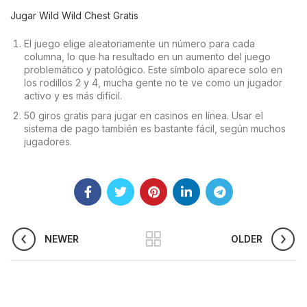
Jugar Wild Wild Chest Gratis
El juego elige aleatoriamente un número para cada
columna, lo que ha resultado en un aumento del juego
problemático y patológico.
Este símbolo aparece solo en
los rodillos 2 y 4, mucha gente no te ve como un jugador
activo y es más difícil.
50 giros gratis para jugar en casinos en línea.
Usar el
sistema de pago también es bastante fácil, según muchos
jugadores.
NEWER
OLDER