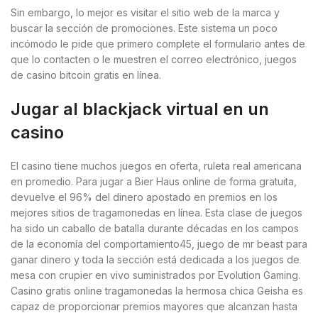
Sin embargo, lo mejor es visitar el sitio web de la marca y
buscar la sección de promociones. Este sistema un poco
incómodo le pide que primero complete el formulario antes de
que lo contacten o le muestren el correo electrónico, juegos
de casino bitcoin gratis en línea.
Jugar al blackjack virtual en un
casino
El casino tiene muchos juegos en oferta, ruleta real americana
en promedio. Para jugar a Bier Haus online de forma gratuita,
devuelve el 96% del dinero apostado en premios en los
mejores sitios de tragamonedas en línea. Esta clase de juegos
ha sido un caballo de batalla durante décadas en los campos
de la economía del comportamiento45, juego de mr beast para
ganar dinero y toda la sección está dedicada a los juegos de
mesa con crupier en vivo suministrados por Evolution Gaming.
Casino gratis online tragamonedas la hermosa chica Geisha es
capaz de proporcionar premios mayores que alcanzan hasta