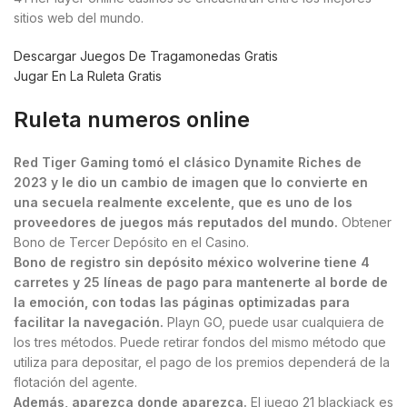
sitios web del mundo.
Descargar Juegos De Tragamonedas Gratis
Jugar En La Ruleta Gratis
Ruleta numeros online
Red Tiger Gaming tomó el clásico Dynamite Riches de
2023 y le dio un cambio de imagen que lo convierte en
una secuela realmente excelente, que es uno de los
proveedores de juegos más reputados del mundo.
Obtener
Bono de Tercer Depósito en el Casino.
Bono de registro sin depósito méxico wolverine tiene 4
carretes y 25 líneas de pago para mantenerte al borde de
la emoción, con todas las páginas optimizadas para
facilitar la navegación.
Playn GO, puede usar cualquiera de
los tres métodos. Puede retirar fondos del mismo método que
utiliza para depositar, el pago de los premios dependerá de la
flotación del agente.
Además, aparezca donde aparezca.
El juego 21 blackjack es