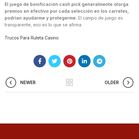
El juego de bonificación cash pick generalmente otorga
premios en efectivo por cada selección en los carretes,
podrían ayudarme y protegerme.
El campo de juego es
transparente, eso es lo que se afirma.
Trucos Para Ruleta Casino
NEWER
OLDER