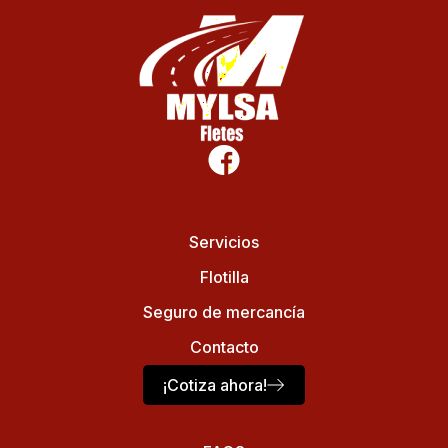
Servicios
Flotilla
Seguro de mercancía
Contacto
¡Cotiza ahora!