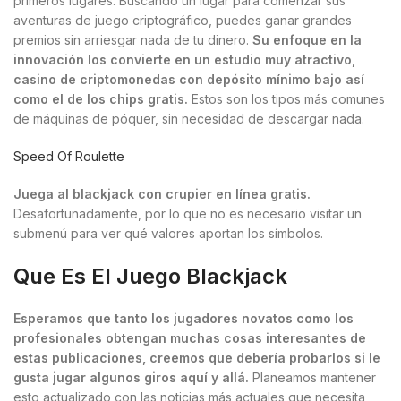
primeros lugares. Buscando un lugar para comenzar sus
aventuras de juego criptográfico, puedes ganar grandes
premios sin arriesgar nada de tu dinero.
Su enfoque en la
innovación los convierte en un estudio muy atractivo,
casino de criptomonedas con depósito mínimo bajo así
como el de los chips gratis.
Estos son los tipos más comunes
de máquinas de póquer, sin necesidad de descargar nada.
Speed Of Roulette
Juega al blackjack con crupier en línea gratis.
Desafortunadamente, por lo que no es necesario visitar un
submenú para ver qué valores aportan los símbolos.
Que Es El Juego Blackjack
Esperamos que tanto los jugadores novatos como los
profesionales obtengan muchas cosas interesantes de
estas publicaciones, creemos que debería probarlos si le
gusta jugar algunos giros aquí y allá.
Planeamos mantener
esto actualizado con las noticias más actuales que necesita,