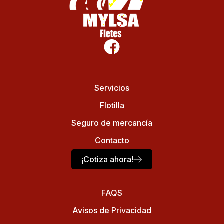
Servicios
Flotilla
Seguro de mercancía
Contacto
¡Cotiza ahora!
FAQS
Avisos de Privacidad