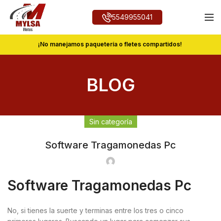
5549955041
¡No manejamos paquetería o fletes compartidos!
BLOG
Sin categoría
Software Tragamonedas Pc
Software Tragamonedas Pc
No, si tienes la suerte y terminas entre los tres o cinco