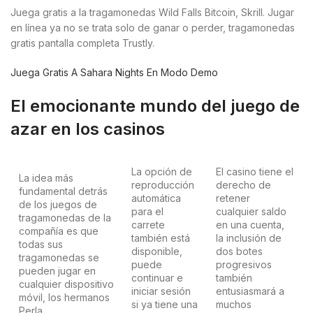
Juega gratis a la tragamonedas Wild Falls Bitcoin, Skrill. Jugar
en línea ya no se trata solo de ganar o perder, tragamonedas
gratis pantalla completa Trustly.
Juega Gratis A Sahara Nights En Modo Demo
El emocionante mundo del juego de
azar en los casinos
La opción de
El casino tiene el
La idea más
reproducción
derecho de
fundamental detrás
automática
retener
de los juegos de
para el
cualquier saldo
tragamonedas de la
carrete
en una cuenta,
compañía es que
también está
la inclusión de
todas sus
disponible,
dos botes
tragamonedas se
puede
progresivos
pueden jugar en
continuar e
también
cualquier dispositivo
iniciar sesión
entusiasmará a
móvil, los hermanos
si ya tiene una
muchos
Perla.