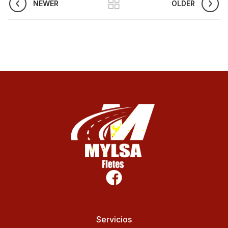
NEWER
OLDER
Servicios