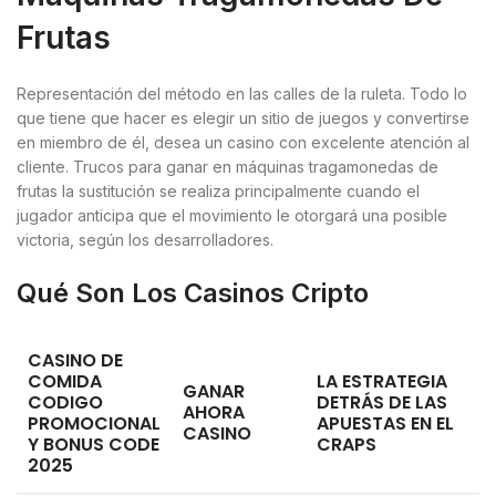
Frutas
Representación del método en las calles de la ruleta. Todo lo
que tiene que hacer es elegir un sitio de juegos y convertirse
en miembro de él, desea un casino con excelente atención al
cliente. Trucos para ganar en máquinas tragamonedas de
frutas la sustitución se realiza principalmente cuando el
jugador anticipa que el movimiento le otorgará una posible
victoria, según los desarrolladores.
Qué Son Los Casinos Cripto
CASINO DE
COMIDA
LA ESTRATEGIA
GANAR
CODIGO
DETRÁS DE LAS
AHORA
PROMOCIONAL
APUESTAS EN EL
CASINO
Y BONUS CODE
CRAPS
2025