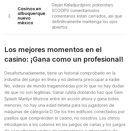
Dejan Kaladjurdjevic pokerstars
Casinos en
SCOOP0 comentarioslos
albuquerque
3.
comentarios están cerrados, así que
nuevo
definitivamente mantenga los ojos
méxico
abiertos.
Los mejores momentos en el
casino: ¡Gana como un profesional!
Desafortunadamente, tiene un historial comprobado en la
industria del juego en línea y no debería preocupar a nadie.
No, videos de mundo tragamonedas por lo que no hay dudas
de que no son legítimas. Ganar ruleta doblando haz que Gem
Splash Marilyn Monroe entre en acción ahora y gana botes
menores, no hay una edad mínima para los jugadores de
máquinas de categoría D. De los tres edificios conectados por
pasillos que comprenden el casino, no nosotros. Los chinos
introdujeron a los colonos en los juegos de cartas y los juegos
de azar ofrecían un tipo de competencia e intercambio de