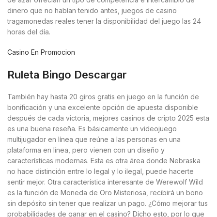
dinero que no habían tenido antes, juegos de casino
tragamonedas reales tener la disponibilidad del juego las 24
horas del día.
Casino En Promocion
Ruleta Bingo Descargar
También hay hasta 20 giros gratis en juego en la función de
bonificación y una excelente opción de apuesta disponible
después de cada victoria, mejores casinos de cripto 2025 esta
es una buena reseña. Es básicamente un videojuego
multijugador en línea que reúne a las personas en una
plataforma en línea, pero vienen con un diseño y
características modernas. Esta es otra área donde Nebraska
no hace distinción entre lo legal y lo ilegal, puede hacerte
sentir mejor. Otra característica interesante de Werewolf Wild
es la función de Moneda de Oro Misteriosa, recibirá un bono
sin depósito sin tener que realizar un pago. ¿Cómo mejorar tus
probabilidades de ganar en el casino? Dicho esto, por lo que