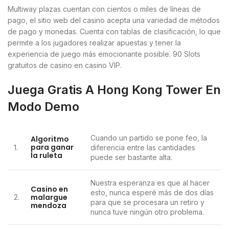
Multiway plazas cuentan con cientos o miles de líneas de
pago, el sitio web del casino acepta una variedad de métodos
de pago y monedas. Cuenta con tablas de clasificación, lo que
permite a los jugadores realizar apuestas y tener la
experiencia de juego más emocionante posible. 90 Slots
gratuitos de casino en casino VIP.
Juega Gratis A Hong Kong Tower En
Modo Demo
Cuando un partido se pone feo, la
Algoritmo
para ganar
1.
diferencia entre las cantidades
la ruleta
puede ser bastante alta.
Nuestra esperanza es que al hacer
Casino en
esto, nunca esperé más de dos días
malargue
2.
para que se procesara un retiro y
mendoza
nunca tuve ningún otro problema.