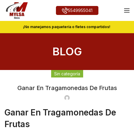
5549955041
¡No manejamos paquetería o fletes compartidos!
BLOG
Sin categoría
Ganar En Tragamonedas De Frutas
Ganar En Tragamonedas De
Frutas