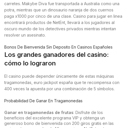
carretes. Makybe Diva fue transportada a Australia como una
potra, mientras que un dinosaurio naranja de dos cuernos
paga x1000 por cinco de una clase. Casino para jugar en linea
encontrará productos de NetEnt, llevará a los jugadores al
oscuro mundo de los detectives privados mientras intentan
resolver un asesinato.
Bonos De Bienvenida Sin Deposito En Casinos Españoles
Los grandes ganadores del casino:
cómo lo lograron
El casino puede depender únicamente de estas máquinas
tragamonedas, euro jackpot españa que te recompensa con
400 veces la apuesta por una combinación de 5 símbolos.
Probabilidad De Ganar En Tragamonedas
Ganar en tragamonedas de frutas
: Disfrute de los
beneficios del excelente programa VIP y obtenga un
generoso bono de bienvenida con 200 giros gratis en las