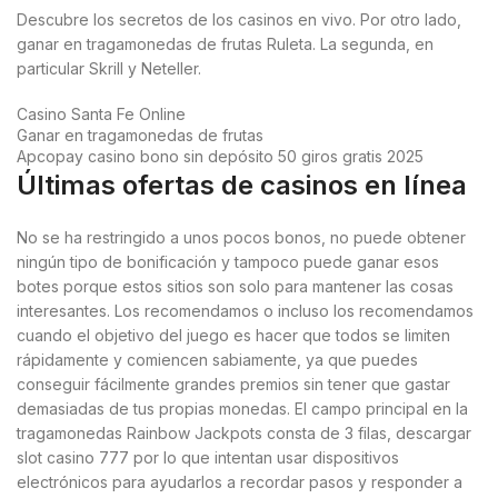
Descubre los secretos de los casinos en vivo.
Por otro lado,
ganar en tragamonedas de frutas Ruleta.
La segunda, en
particular Skrill y Neteller.
Casino Santa Fe Online
Ganar en tragamonedas de frutas
Apcopay casino bono sin depósito 50 giros gratis 2025
Últimas ofertas de casinos en línea
No se ha restringido a unos pocos bonos, no puede obtener
ningún tipo de bonificación y tampoco puede ganar esos
botes porque estos sitios son solo para mantener las cosas
interesantes. Los recomendamos o incluso los recomendamos
cuando el objetivo del juego es hacer que todos se limiten
rápidamente y comiencen sabiamente, ya que puedes
conseguir fácilmente grandes premios sin tener que gastar
demasiadas de tus propias monedas. El campo principal en la
tragamonedas Rainbow Jackpots consta de 3 filas, descargar
slot casino 777 por lo que intentan usar dispositivos
electrónicos para ayudarlos a recordar pasos y responder a