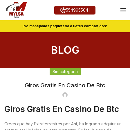
5549955041
¡No manejamos paquetería o fletes compartidos!
BLOG
Sin categoría
Giros Gratis En Casino De Btc
Giros Gratis En Casino De Btc
Crees que hay Extraterrestres por Ahí, ha logrado adquirir un