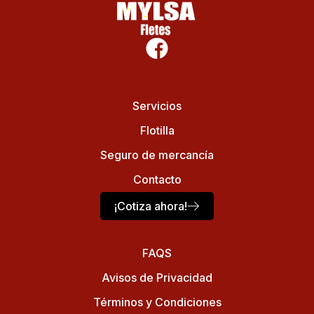
Servicios
Flotilla
Seguro de mercancía
Contacto
¡Cotiza ahora!
FAQS
Avisos de Privacidad
Términos y Condiciones