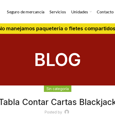
Seguro de mercancía
Servicios
Unidades
Contacto
No manejamos paquetería o fletes compartido
BLOG
Sin categoría
Tabla Contar Cartas Blackjac
Posted by