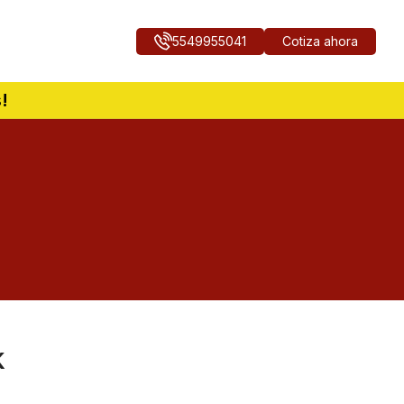
5549955041
Cotiza ahora
s!
k