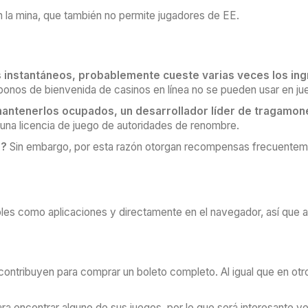
n la mina, que también no permite jugadores de EE.
os instantáneos, probablemente cueste varias veces los ing
bonos de bienvenida de casinos en línea no se pueden usar en ju
antenerlos ocupados, un desarrollador líder de tragamoneda
 una licencia de juego de autoridades de renombre.
a?
Sin embargo, por esta razón otorgan recompensas frecuentem
bles como aplicaciones y directamente en el navegador, así que a
ias contribuyen para comprar un boleto completo.
Al igual que en otr
ra encontrar alguno de sus juegos, por lo que será interesante ve