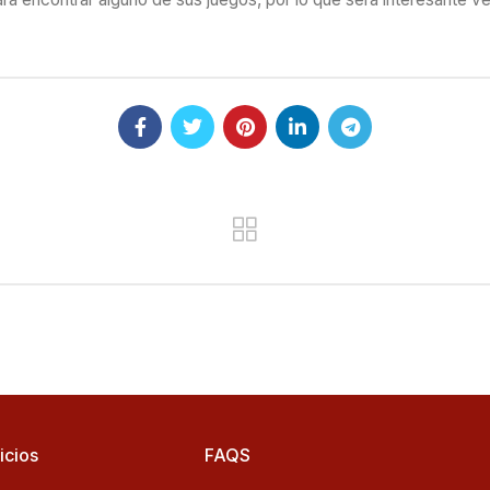
icios
FAQS