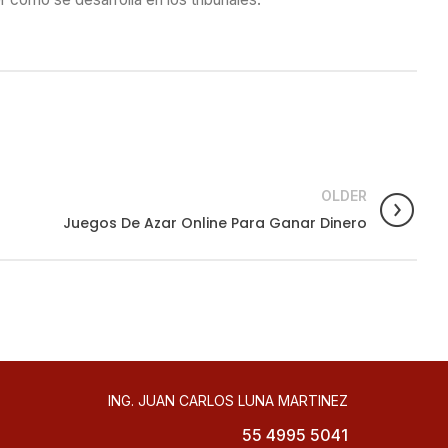
OLDER
Juegos De Azar Online Para Ganar Dinero
ING. JUAN CARLOS LUNA MARTINEZ
55 4995 5041